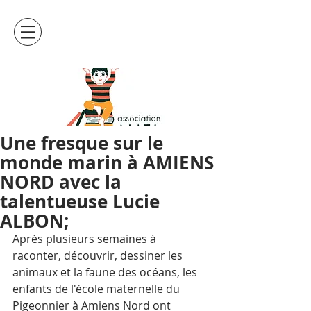
Une fresque sur le
monde marin à AMIENS
NORD avec la
talentueuse Lucie
ALBON;
Après plusieurs semaines à 
raconter, découvrir, dessiner les 
animaux et la faune des océans, les 
enfants de l'école maternelle du 
Pigeonnier à Amiens Nord ont 