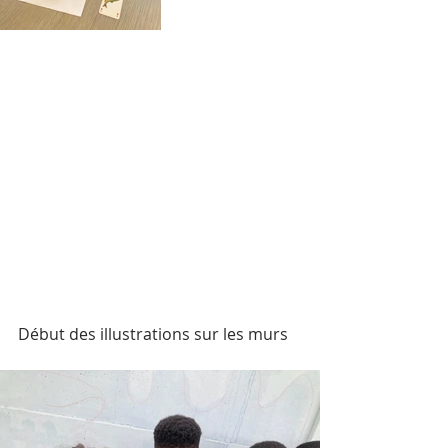
Début des illustrations sur les murs