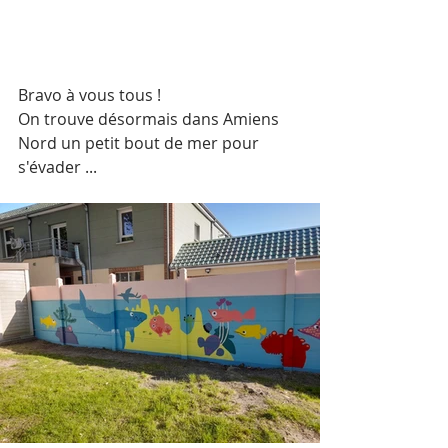
Bravo à vous tous !
On trouve désormais dans Amiens 
Nord un petit bout de mer pour 
s'évader ...