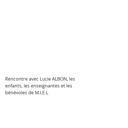
Rencontre avec Lucie ALBON, les 
enfants, les enseignantes et les 
bénévoles de M.I.E.L 