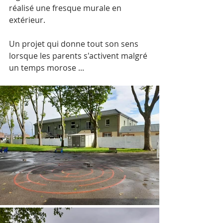
réalisé une fresque murale en 
extérieur.
Un projet qui donne tout son sens 
lorsque les parents s'activent malgré 
un temps morose ...