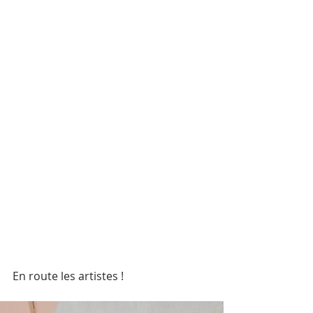
En route les artistes !