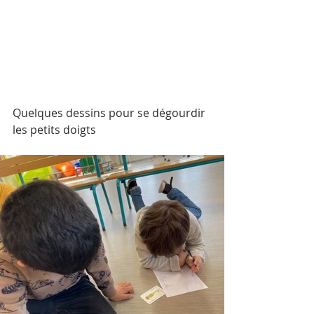
Quelques dessins pour se dégourdir 
les petits doigts 