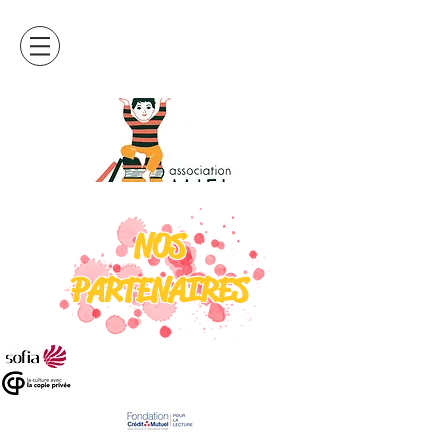
NOS
PARTENAIRES