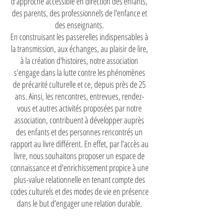
d'approche accessible en direction des enfants,
des parents, des professionnels de l'enfance et
des enseignants.
En construisant les passerelles indispensables à
la transmission, aux échanges, au plaisir de lire,
à la création d'histoires, notre association
s'engage dans la lutte contre les phénomènes
de précarité culturelle et ce, depuis près de 25
ans. Ainsi, les rencontres, entrevues, rendez-
vous et autres activités proposées par notre
association, contribuent à développer auprès
des enfants et des personnes rencontrés un
rapport au livre différent. En effet, par l’accès au
livre, nous souhaitons proposer un espace de
connaissance et d'enrichissement propice à une
plus-value relationnelle en tenant compte des
codes culturels et des modes de vie en présence
dans le but d’engager une relation durable.