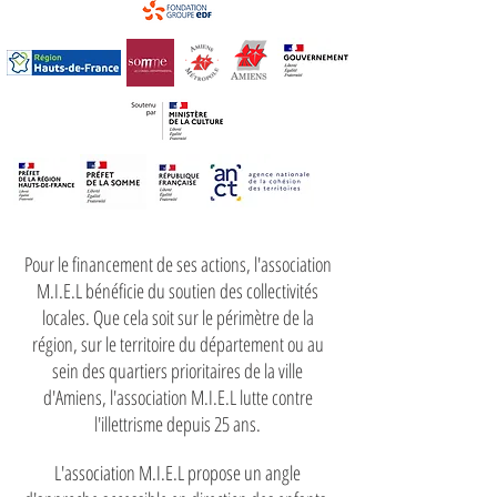
Pour le financement de ses actions, l'association
M.I.E.L bénéficie du soutien des collectivités
locales. Que cela soit sur le périmètre de la
région, sur le territoire du département ou au
sein des quartiers prioritaires de la ville
d'Amiens, l'association M.I.E.L lutte contre
l'illettrisme depuis 25 ans.
L'association M.I.E.L propose un angle