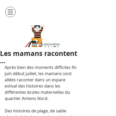
Les mamans racontent
...
Après bien des moments difficiles fin 
juin début juillet, les mamans sont 
allées raconter dans un espace 
estival des histoires dans les 
différentes écoles maternelles du 
quartier Amiens Nord.
Des histoires de plage, de sable 