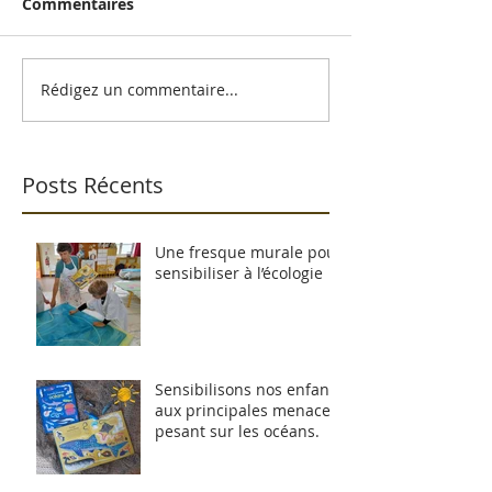
Commentaires
Rédigez un commentaire...
Posts Récents
Une fresque murale pour
sensibiliser à l’écologie
Sensibilisons nos enfants
aux principales menaces
pesant sur les océans.