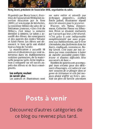
Posts à venir
Découvrez d'autres catégories de
ce blog ou revenez plus tard.