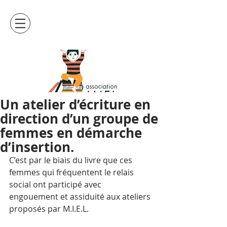
Un atelier d’écriture en
direction d’un groupe de
femmes en démarche
d’insertion.
C’est par le biais du livre que ces 
femmes qui fréquentent le relais 
social ont participé avec 
engouement et assiduité aux ateliers 
proposés par M.I.E.L.