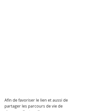
Afin de favoriser le lien et aussi de 
partager les parcours de vie de 