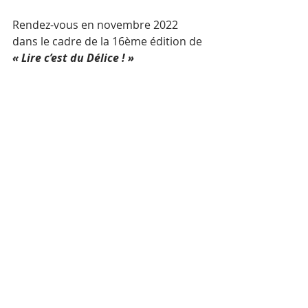
Rendez-vous en novembre 2022 
dans le cadre de la 16ème édition de
« Lire c’est du Délice ! »