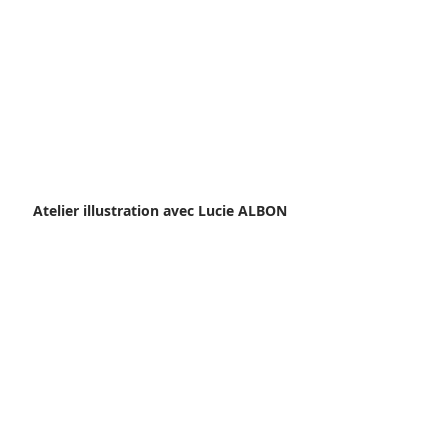
Atelier illustration avec Lucie ALBON