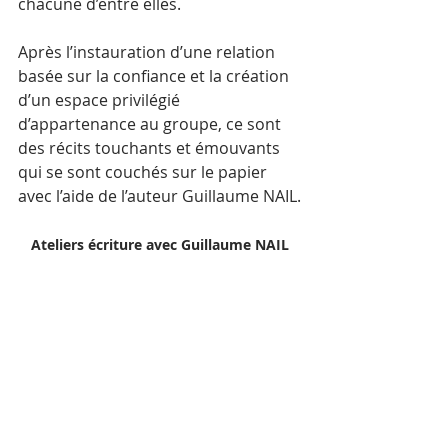
chacune d’entre elles. 
Après l’instauration d’une relation 
basée sur la confiance et la création 
d’un espace privilégié 
d’appartenance au groupe, ce sont 
des récits touchants et émouvants 
qui se sont couchés sur le papier 
avec l’aide de l’auteur Guillaume NAIL.
Ateliers écriture avec Guillaume NAIL