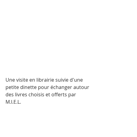
Une visite en librairie suivie d'une 
petite dinette pour échanger autour 
des livres choisis et offerts par 
M.I.E.L.