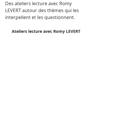
Des ateliers lecture avec Romy 
LEVERT autour des thèmes qui les 
interpellent et les questionnent.
Ateliers lecture avec Romy LEVERT