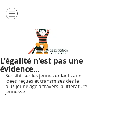
L'égalité n'est pas une
évidence...
Sensibiliser les jeunes enfants aux 
idées reçues et transmises dès le 
plus jeune âge à travers la littérature 
jeunesse.