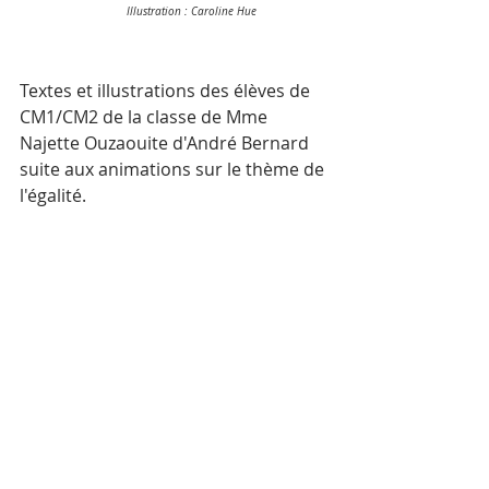
	     	      Illustration : Caroline Hue
Textes et illustrations des élèves de 
CM1/CM2 de la classe de Mme 
Najette Ouzaouite d'André Bernard 
suite aux animations sur le thème de 
l'égalité. 