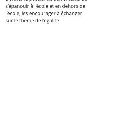
s’épanouir à l’école et en dehors de 
l’école, les encourager à échanger 
sur le thème de l’égalité.