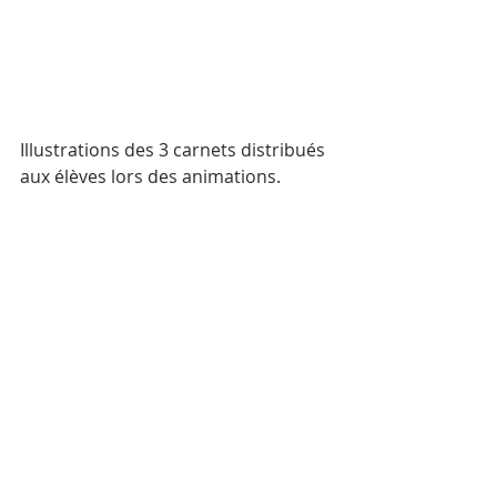
Illustrations des 3 carnets distribués 
aux élèves lors des animations.