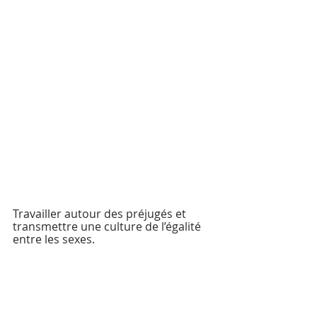
Travailler autour des préjugés et 
transmettre une culture de l’égalité 
entre les sexes.