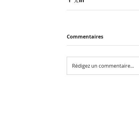
Commentaires
Rédigez un commentaire...