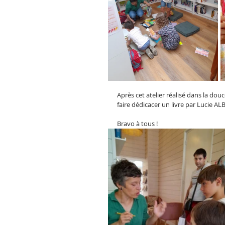
Après cet atelier réalisé dans la douc
faire dédicacer un livre par Lucie A
Bravo à tous !