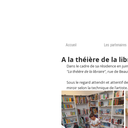
Accueil
Les partenaires
A la théière de la lib
Dans le cadre de sa résidence en juin
"La théière de la libraire"
, rue de Bea
Sous le regard attendri et attentif d
miroir selon la technique de l'artiste.